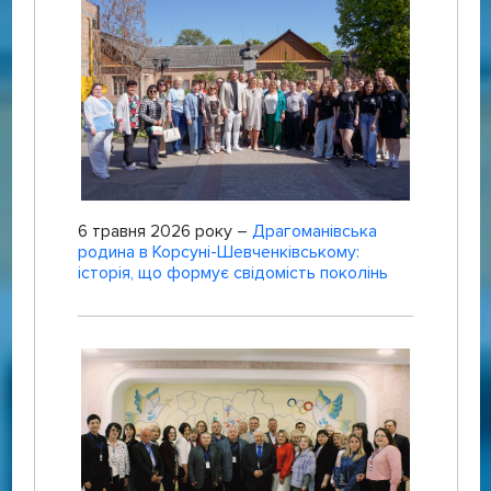
6 травня 2026 року –
Драгоманівська
родина в Корсуні-Шевченківському:
історія, що формує свідомість поколінь