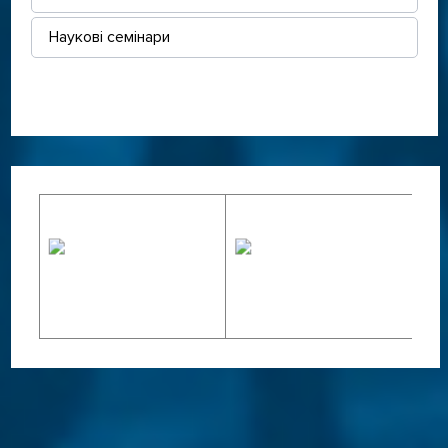
Наукові семінари