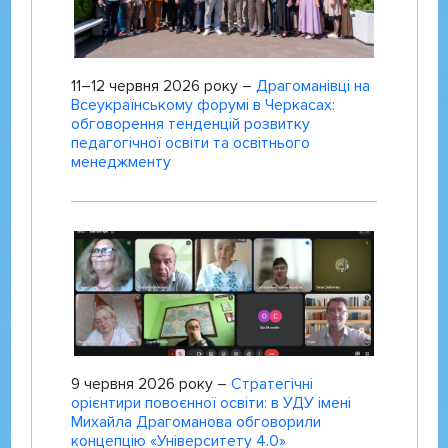
11–12 червня 2026 року –
Драгоманівці на
Всеукраїнському форумі в Черкасах:
обговорення тенденцій розвитку
педагогічної освіти та освітнього
менеджменту
9 червня 2026 року –
Стратегічні
орієнтири повоєнної освіти: в УДУ імені
Михайла Драгоманова обговорили
концепцію «Університету 4.0»