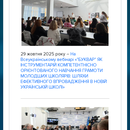
29 жовтня 2025 року –
На
Всеукраїнському вебінарі «"БУКВАР" ЯК
ІНСТРУМЕНТАРІЙ КОМПЕТЕНТНІСНО
ОРІЄНТОВАНОГО НАВЧАННЯ ГРАМОТИ
МОЛОДШИХ ШКОЛЯРІВ: ШЛЯХИ
ЕФЕКТИВНОГО ВПРОВАДЖЕННЯ В НОВІЙ
УКРАЇНСЬКІЙ ШКОЛІ»