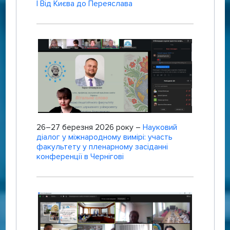
| Від Києва до Переяслава
26–27 березня 2026 року –
Науковий
діалог у міжнародному вимірі: участь
факультету у пленарному засіданні
конференції в Чернігові