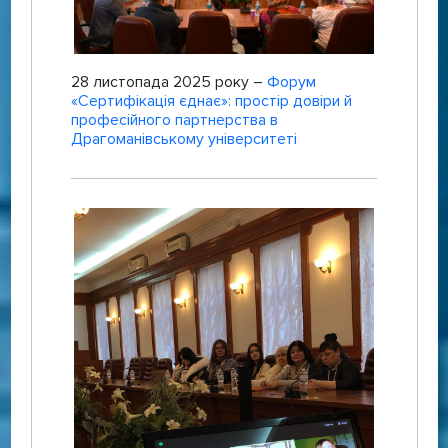
28 листопада 2025 року –
Форум
«Сертифікація єднає»: простір довіри й
професійного партнерства в
Драгоманівському університеті