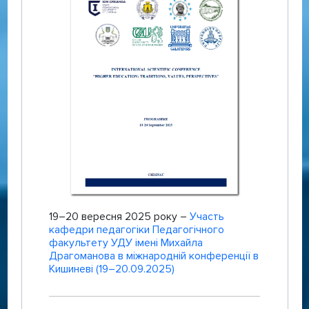
19–20 вересня 2025 року –
Участь
кафедри педагогіки Педагогічного
факультету УДУ імені Михайла
Драгоманова в міжнародній конференції в
Кишиневі (19–20.09.2025)