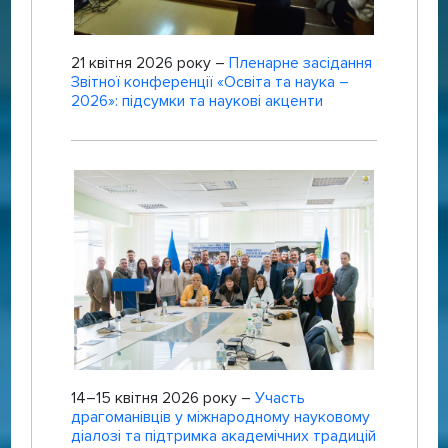
21 квітня 2026 року –
Пленарне засідання
Звітної конференції «Освіта та наука –
2026»: підсумки та наукові акценти
14–15 квітня 2026 року –
Участь
драгоманівців у міжнародному науковому
діалозі та підтримка академічних традицій