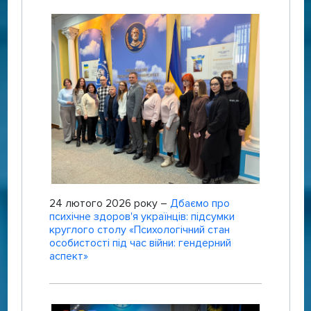
24 лютого 2026 року –
Дбаємо про
психічне здоров'я українців: підсумки
круглого столу «Психологічний стан
особистості під час війни: гендерний
аспект»