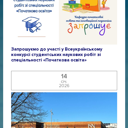
Запрошуємо до участі у Всеукраїнському
конкурсі студентських наукових робіт зі
спеціальності «Початкова освіта»
14
січ.
2026