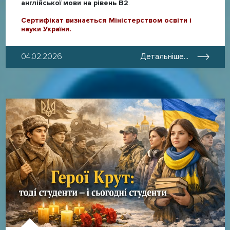
англійської мови на рівень В2
.
Сертифікат визнається Міністерством освіти і
науки України.
04.02.2026
Детальніше...