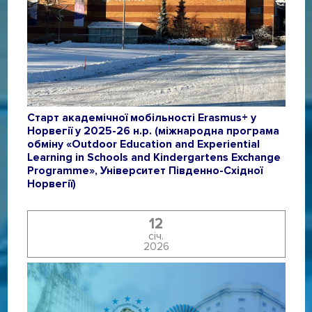
Старт академічної мобільності Erasmus+ у
Норвегії у 2025-26 н.р. (міжнародна програма
обміну «Outdoor Education and Experiential
Learning in Schools and Kindergartens Exchange
Programme», Університет Південно-Східної
Норвегії)
12
січ.
2026