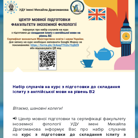
Набір слухачів на курс з підготовки до складання
іспиту з англійської мови на рівень В2
Вітаємо, шановні колеги!
📢 Центр мовної підготовки та сертифікації факультету
іноземної філології УДУ імені Михайла
Драгоманова інформує Вас про набір слухачів
на
курс з підготовки до складання іспиту з