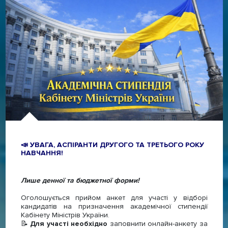
📣 УВАГА, АСПІРАНТИ ДРУГОГО ТА ТРЕТЬОГО РОКУ
НАВЧАННЯ!
Лише денної та бюджетної форми!
Оголошується прийом анкет для участі у відборі
кандидатів на призначення академічної стипендії
Кабінету Міністрів України.
📝
Для участі необхідно
заповнити онлайн-анкету за