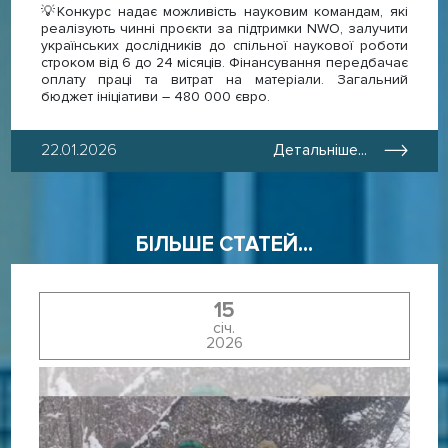
💡Конкурс надає можливість науковим командам, які
реалізують чинні проєкти за підтримки NWO, залучити
українських дослідників до спільної наукової роботи
строком від 6 до 24 місяців. Фінансування передбачає
оплату праці та витрат на матеріали. Загальний
бюджет ініціативи – 480 000 євро.
22.01.2026
Детальніше...
БІЛЬШЕ СТАТЕЙ...
15
січ.
2026