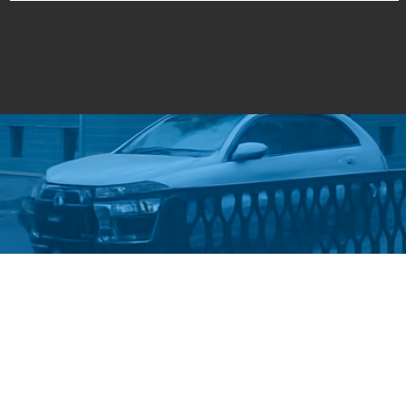
Стати студентом