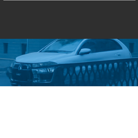
Стати студентом