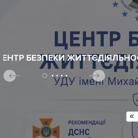
ЦЕНТР ПСИХОЛОГІЧНОЇ ПІДТР