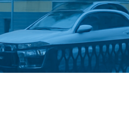
Стати студентом