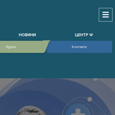
НОВИНИ
ЦЕНТР Ψ
Курси
Контакти